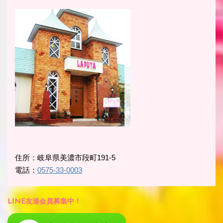
住所：岐阜県美濃市段町191-5
電話：
0575-33-0003
LINE友達会員募集中！