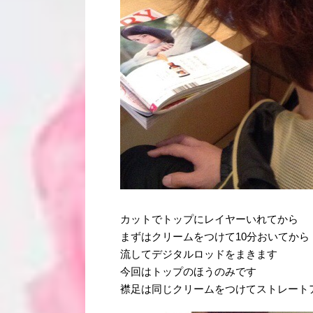
カットでトップにレイヤーいれてから
まずはクリームをつけて10分おいてから
流してデジタルロッドをまきます
今回はトップのほうのみです
襟足は同じクリームをつけてストレート