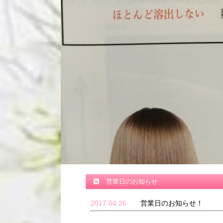
営業日のお知らせ
2017.04.26
営業日のお知らせ！