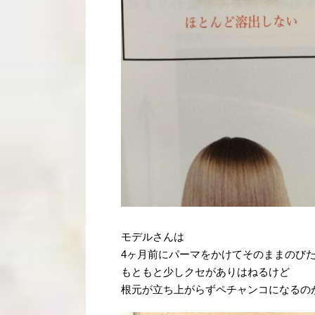
モデルさんは
4ヶ月前にパーマをかけてそのままのびた
もともと少しクセがありはねるけど
根元が立ち上がらずペチャンコになるの