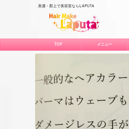
美濃・郡上で美容室ならLAPUTA
TOP
メニュー