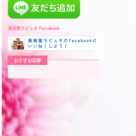
美容室ラピュタ Faccebook
おすすめ記事