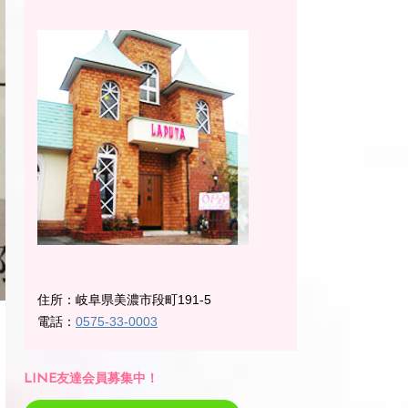
住所：岐阜県美濃市段町191-5
電話：
0575-33-0003
LINE友達会員募集中！