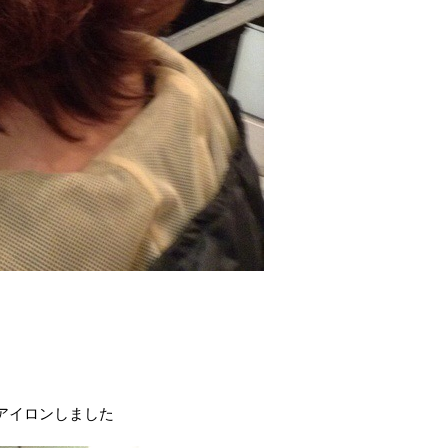
アイロンしました