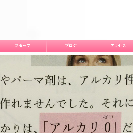
スタッフ
ブログ
アクセス