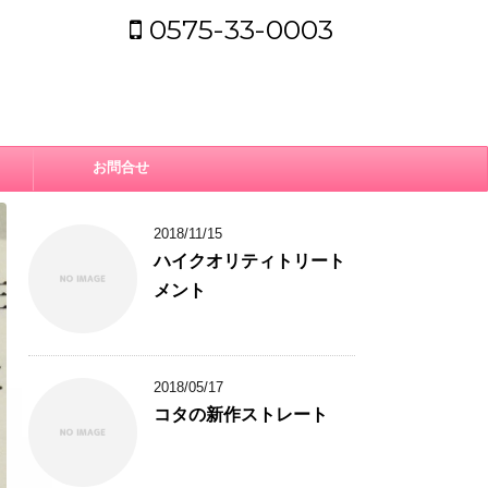
0575-33-0003
お問合せ
2018/11/15
ハイクオリティトリート
メント
2018/05/17
コタの新作ストレート